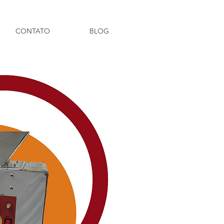
CONTATO
BLOG