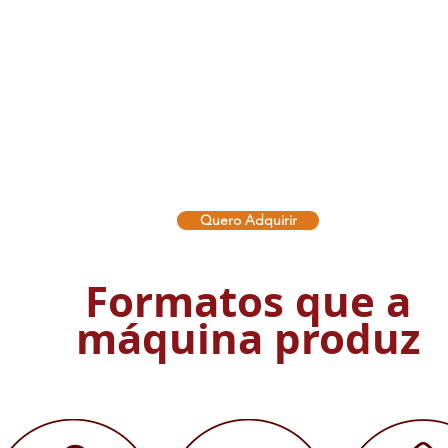
Quero Adquirir
Formatos que a
máquina produz