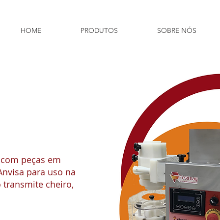
HOME
PRODUTOS
SOBRE NÓS
, com peças em
Anvisa para uso na
o transmite cheiro,