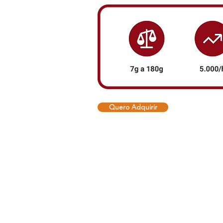
Quero Adquirir