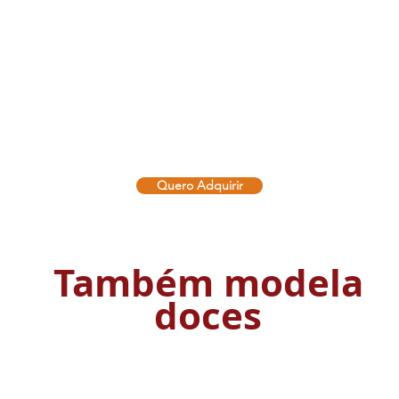
Quero Adquirir
Também modela
doces