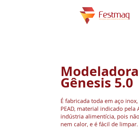
Modeladora
Gênesis 5.0
É fabricada toda em aço inox
PEAD, material indicado pela 
indústria alimentícia, pois nã
nem calor, e é fácil de limpar.