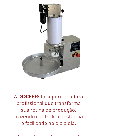
A
DOCEFEST
é a porcionadora
profissional que transforma
sua rotina de produção,
trazendo controle, constância
e facilidade no dia a dia.