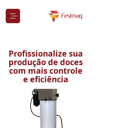
Profissionalize sua
produção de doces
com mais controle
e eficiência