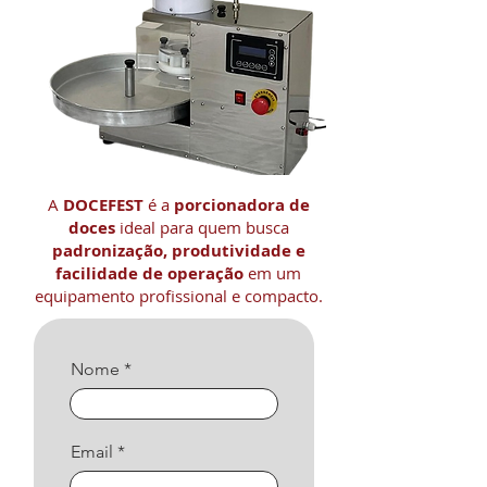
A
DOCEFEST
é a
porcionadora de
doces
ideal para quem busca
padronização, produtividade e
facilidade de operação
em um
equipamento profissional e compacto.
Nome
Email