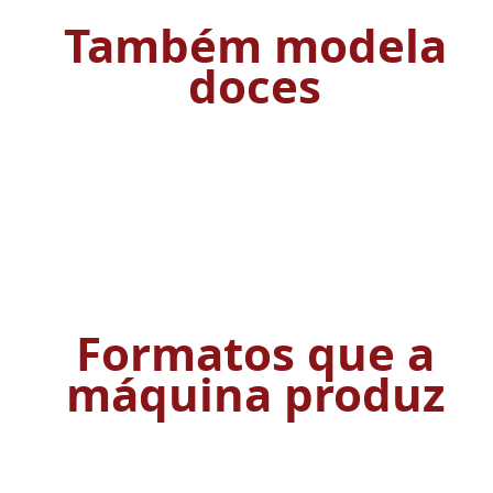
Também modela
doces
Formatos que a
máquina produz